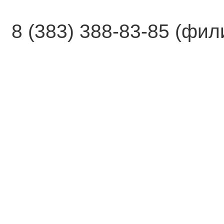
8 (383) 388-83-85 (фи