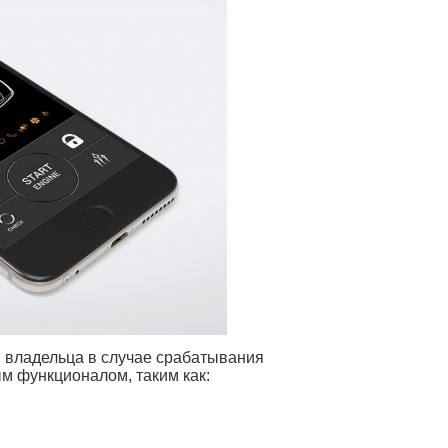
 владельца в случае срабатывания
ым функционалом, таким как: