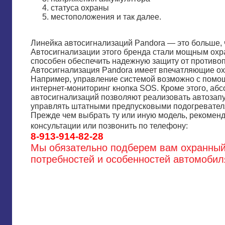
статуса охраны
местоположения и так далее.
Линейка автосигнализаций Pandora — это больше,
Автосигнализации этого бренда стали мощным охр
способен обеспечить надежную защиту от противо
Автосигнализация Pandora имеет впечатляющие о
Например, управление системой возможно с помо
интернет-мониторинг кнопка SOS. Кроме этого, аб
автосигнализаций позволяют реализовать автозапу
управлять штатными предпусковыми подогревател
Прежде чем выбрать ту или иную модель, рекоменд
консультации или позвонить по телефону:
8-913-914-82-28
Мы обязательно подберем вам охранный
потребностей и особенностей автомобил