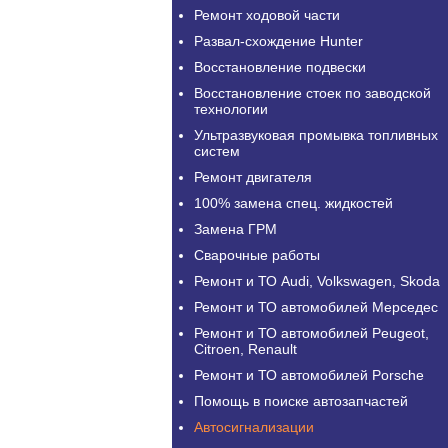
Ремонт ходовой части
Развал-схождение Hunter
Восстановление подвески
Восстановление стоек по заводской
технологии
Ультразвуковая промывка топливных
систем
Ремонт двигателя
100% замена спец. жидкостей
Замена ГРМ
Сварочные работы
Ремонт и ТО Audi, Volkswagen, Skoda
Ремонт и ТО автомобилей Мерседес
Ремонт и ТО автомобилей Peugeot,
Citroen, Renault
Ремонт и ТО автомобилей Porsche
Помощь в поиске автозапчастей
Автосигнализации