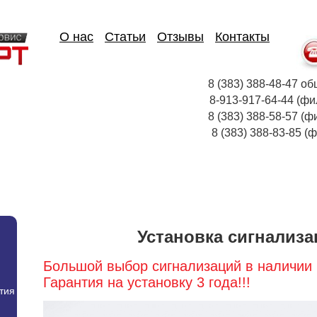
О нас
Статьи
Отзывы
Контакты
8 (383) 388-48-47
8-913-917-64-44
8 (383) 388-58-57 (ф
8 (383) 388-83-85
Установка сигнализа
Большой выбор сигнализаций в наличии 
Гарантия на установку 3 года!!!
тия