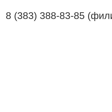
8 (383) 388-83-85 (фи