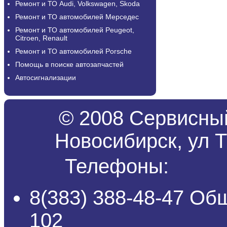
Ремонт и ТО Audi, Volkswagen, Skoda
Ремонт и ТО автомобилей Мерседес
Ремонт и ТО автомобилей Peugeot,
Citroen, Renault
Ремонт и ТО автомобилей Porsche
Помощь в поиске автозапчастей
Автосигнализации
© 2008 Сервисный
Новосибирск, ул Т
Телефоны:
8(383) 388-48-47 Об
102