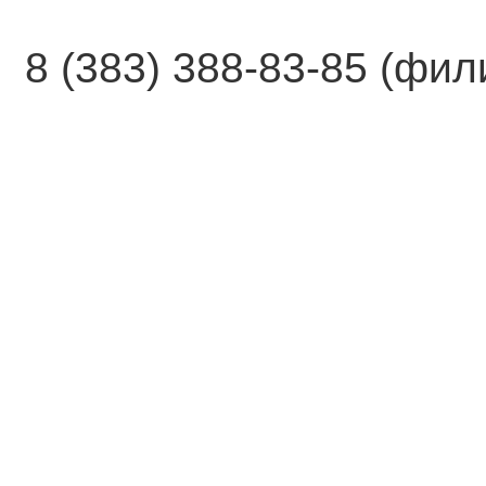
8 (383) 388-83-85 (фи