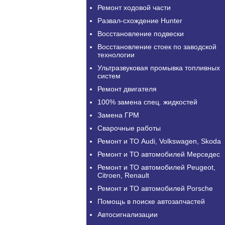
Ремонт ходовой части
Развал-схождение Hunter
Восстановление подвески
Восстановление стоек по заводской
технологии
Ультразвуковая промывка топливных
систем
Ремонт двигателя
100% замена спец. жидкостей
Замена ГРМ
Сварочные работы
Ремонт и ТО Audi, Volkswagen, Skoda
Ремонт и ТО автомобилей Мерседес
Ремонт и ТО автомобилей Peugeot,
Citroen, Renault
Ремонт и ТО автомобилей Porsche
Помощь в поиске автозапчастей
Автосигнализации