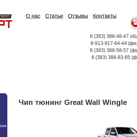
О нас
Статьи
Отзывы
Контакты
8 (383) 388-48-47
8-913-917-64-44
8 (383) 388-58-57 (ф
8 (383) 388-83-85
Чип тюнинг Great Wall Wingle
тия