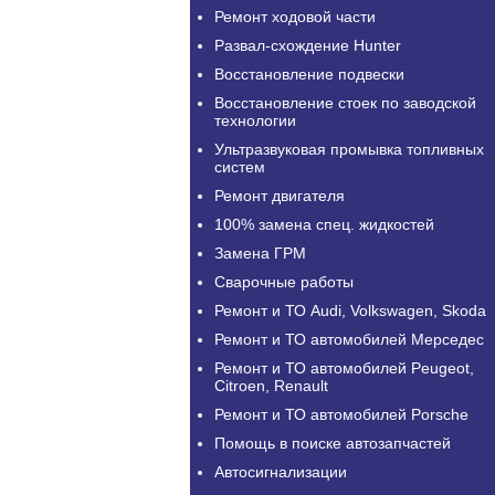
Ремонт ходовой части
Развал-схождение Hunter
Восстановление подвески
Восстановление стоек по заводской
технологии
Ультразвуковая промывка топливных
систем
Ремонт двигателя
100% замена спец. жидкостей
Замена ГРМ
Сварочные работы
Ремонт и ТО Audi, Volkswagen, Skoda
Ремонт и ТО автомобилей Мерседес
Ремонт и ТО автомобилей Peugeot,
Citroen, Renault
Ремонт и ТО автомобилей Porsche
Помощь в поиске автозапчастей
Автосигнализации