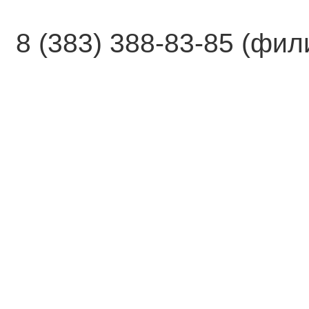
8 (383) 388-83-85 (фи