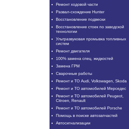
Ремонт ходовой части
Развал-схождение Hunter
Восстановление подвески
Восстановление стоек по заводской
технологии
Ультразвуковая промывка топливных
систем
Ремонт двигателя
100% замена спец. жидкостей
Замена ГРМ
Сварочные работы
Ремонт и ТО Audi, Volkswagen, Skoda
Ремонт и ТО автомобилей Мерседес
Ремонт и ТО автомобилей Peugeot,
Citroen, Renault
Ремонт и ТО автомобилей Porsche
Помощь в поиске автозапчастей
Автосигнализации