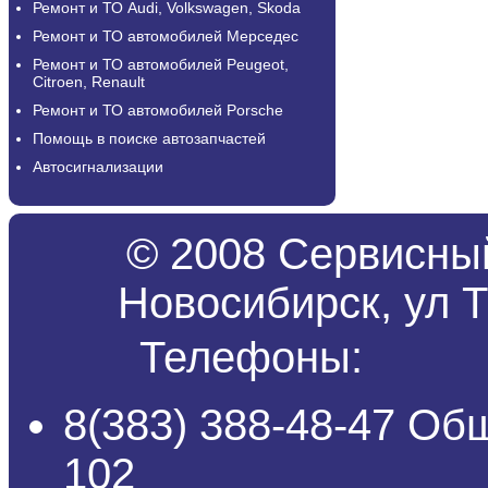
Ремонт и ТО Audi, Volkswagen, Skoda
Ремонт и ТО автомобилей Мерседес
Ремонт и ТО автомобилей Peugeot,
Citroen, Renault
Ремонт и ТО автомобилей Porsche
Помощь в поиске автозапчастей
Автосигнализации
© 2008 Сервисный
Новосибирск, ул Т
Телефоны:
8(383) 388-48-47 Об
102