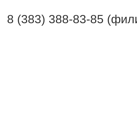
8 (383) 388-83-85 (фи