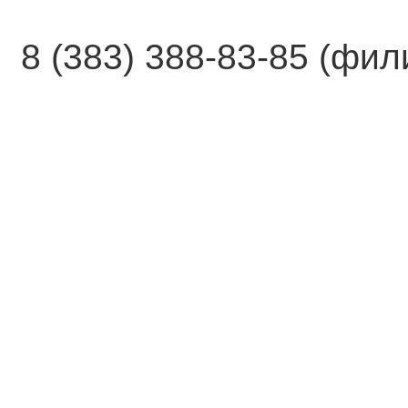
8 (383) 388-83-85 (фи