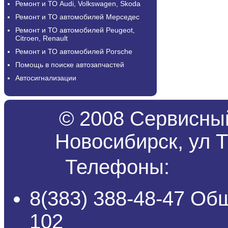
Ремонт и ТО Audi, Volkswagen, Skoda
Ремонт и ТО автомобилей Мерседес
Ремонт и ТО автомобилей Peugeot,
Citroen, Renault
Ремонт и ТО автомобилей Porsche
Помощь в поиске автозапчастей
Автосигнализации
© 2008 Сервисный
Новосибирск, ул Т
Телефоны:
8(383) 388-48-47 Об
102