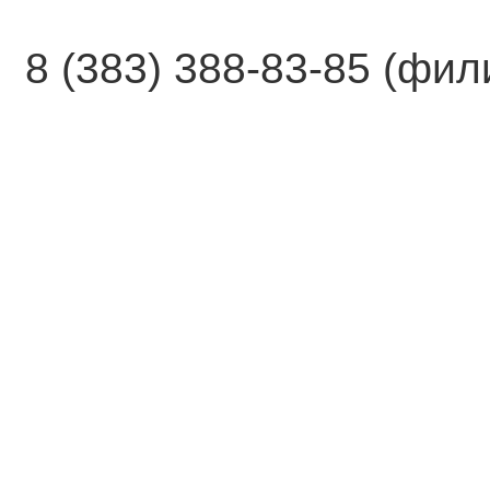
8 (383) 388-83-85 (фи