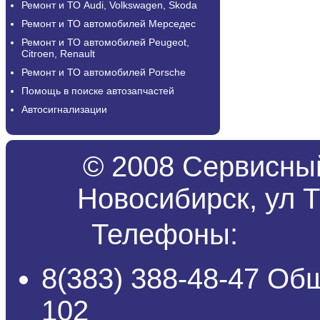
Ремонт и ТО Audi, Volkswagen, Skoda
Ремонт и ТО автомобилей Мерседес
Ремонт и ТО автомобилей Peugeot,
Citroen, Renault
Ремонт и ТО автомобилей Porsche
Помощь в поиске автозапчастей
Автосигнализации
© 2008 Сервисный
Новосибирск, ул Т
Телефоны:
8(383) 388-48-47 Об
102