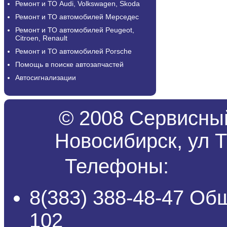
Ремонт и ТО Audi, Volkswagen, Skoda
Ремонт и ТО автомобилей Мерседес
Ремонт и ТО автомобилей Peugeot,
Citroen, Renault
Ремонт и ТО автомобилей Porsche
Помощь в поиске автозапчастей
Автосигнализации
© 2008 Сервисный
Новосибирск, ул Т
Телефоны:
8(383) 388-48-47 Об
102