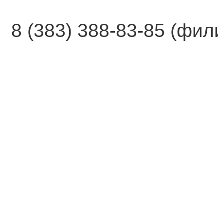
8 (383) 388-83-85 (фи