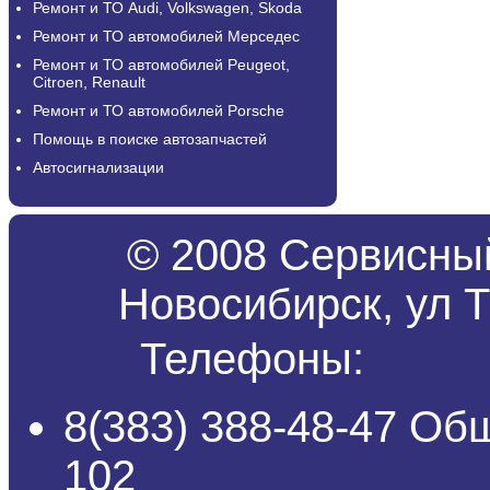
Ремонт и ТО Audi, Volkswagen, Skoda
Ремонт и ТО автомобилей Мерседес
Ремонт и ТО автомобилей Peugeot,
Citroen, Renault
Ремонт и ТО автомобилей Porsche
Помощь в поиске автозапчастей
Автосигнализации
© 2008 Сервисный
Новосибирск, ул Т
Телефоны:
8(383) 388-48-47 Об
102