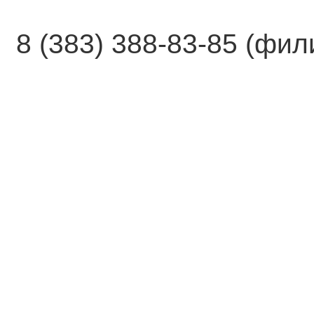
8 (383) 388-83-85 (фи