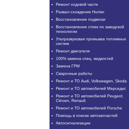
Ремонт ходовой части
Развал-схождение Hunter
Восстановление подвески
Восстановление стоек по заводской
технологии
Ультразвуковая промывка топливных
систем
Ремонт двигателя
100% замена спец. жидкостей
Замена ГРМ
Сварочные работы
Ремонт и ТО Audi, Volkswagen, Skoda
Ремонт и ТО автомобилей Мерседес
Ремонт и ТО автомобилей Peugeot,
Citroen, Renault
Ремонт и ТО автомобилей Porsche
Помощь в поиске автозапчастей
Автосигнализации