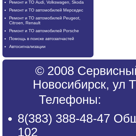
Ремонт и ТО Audi, Volkswagen, Skoda
Ремонт и ТО автомобилей Мерседес
Ремонт и ТО автомобилей Peugeot,
Citroen, Renault
Ремонт и ТО автомобилей Porsche
Помощь в поиске автозапчастей
Автосигнализации
© 2008 Сервисный
Новосибирск, ул Т
Телефоны:
8(383) 388-48-47 Об
102