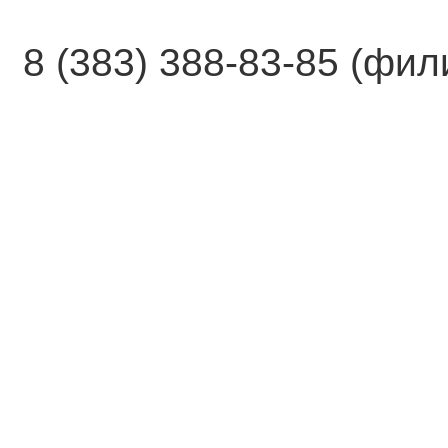
8 (383) 388-83-85 (фи