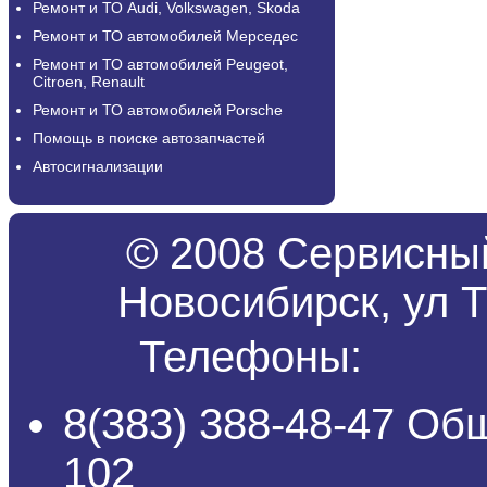
Ремонт и ТО Audi, Volkswagen, Skoda
Ремонт и ТО автомобилей Мерседес
Ремонт и ТО автомобилей Peugeot,
Citroen, Renault
Ремонт и ТО автомобилей Porsche
Помощь в поиске автозапчастей
Автосигнализации
© 2008 Сервисный
Новосибирск, ул Т
Телефоны:
8(383) 388-48-47 Об
102