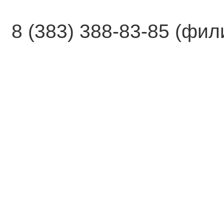
8 (383) 388-83-85 (фи