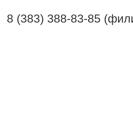
8 (383) 388-83-85 (фи