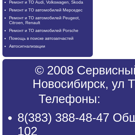
Ремонт и ТО Audi, Volkswagen, Skoda
Ремонт и ТО автомобилей Мерседес
Ремонт и ТО автомобилей Peugeot,
Citroen, Renault
Ремонт и ТО автомобилей Porsche
Помощь в поиске автозапчастей
Автосигнализации
© 2008 Сервисный
Новосибирск, ул Т
Телефоны:
8(383) 388-48-47 Об
102