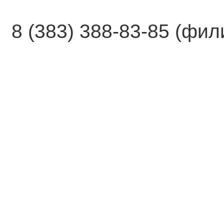
8 (383) 388-83-85 (фи