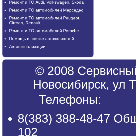
Ремонт и ТО Audi, Volkswagen, Skoda
Ремонт и ТО автомобилей Мерседес
Ремонт и ТО автомобилей Peugeot,
Citroen, Renault
Ремонт и ТО автомобилей Porsche
Помощь в поиске автозапчастей
Автосигнализации
© 2008 Сервисный
Новосибирск, ул Т
Телефоны:
8(383) 388-48-47 Об
102