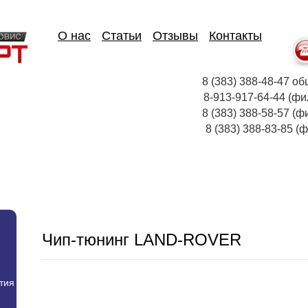
О нас
Статьи
Отзывы
Контакты
8 (383) 388-48-47
8-913-917-64-44
8 (383) 388-58-57 (ф
8 (383) 388-83-85
Чип-тюнинг LAND-ROVER
тия