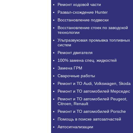
Ремонт ходовой части
Развал-схождение Hunter
Восстановление подвески
Восстановление стоек по заводской
технологии
Ультразвуковая промывка топливных
систем
Ремонт двигателя
100% замена спец. жидкостей
Замена ГРМ
Сварочные работы
Ремонт и ТО Audi, Volkswagen, Skoda
Ремонт и ТО автомобилей Мерседес
Ремонт и ТО автомобилей Peugeot,
Citroen, Renault
Ремонт и ТО автомобилей Porsche
Помощь в поиске автозапчастей
Автосигнализации