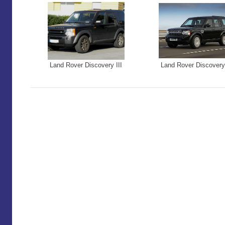
Land Rover Discovery III
Land Rover Discovery