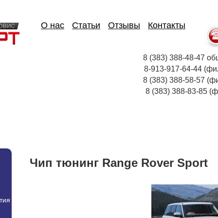
О нас
Статьи
Отзывы
Контакты
8 (383) 388-48-47
8-913-917-64-44
8 (383) 388-58-57 (ф
8 (383) 388-83-85
Чип тюнинг Range Rover Sport
тия