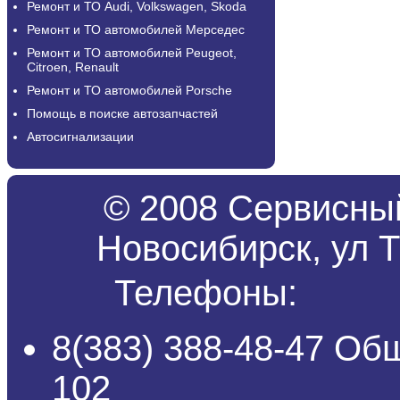
Ремонт и ТО Audi, Volkswagen, Skoda
Ремонт и ТО автомобилей Мерседес
Ремонт и ТО автомобилей Peugeot,
Citroen, Renault
Ремонт и ТО автомобилей Porsche
Помощь в поиске автозапчастей
Автосигнализации
© 2008 Сервисный
Новосибирск, ул Т
Телефоны:
8(383) 388-48-47 Об
102