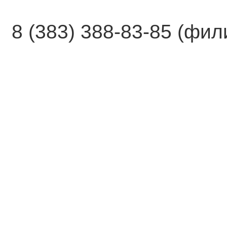
8 (383) 388-83-85 (фи