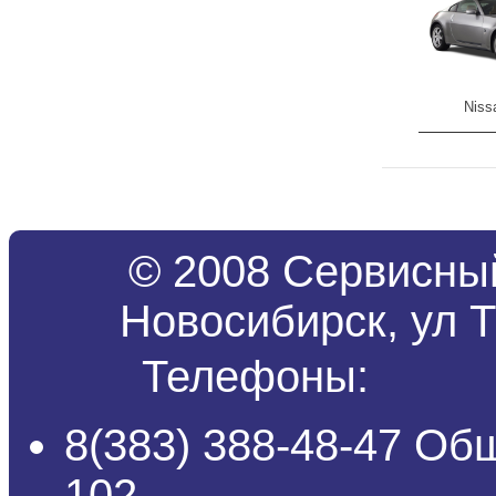
Niss
© 2008 Сервисный
Новосибирск, ул Т
Телефоны:
8(383) 388-48-47 Об
102