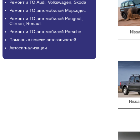
Ремонт и ТО Audi, Volkswagen, Skoda
Ремонт и ТО автомобилей Мерседес
Ремонт и ТО автомобилей Peugeot,
Citroen, Renault
Ремонт и ТО автомобилей Porsche
Nissa
Помощь в поиске автозапчастей
Автосигнализации
Nissa