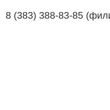
8 (383) 388-83-85 (фи