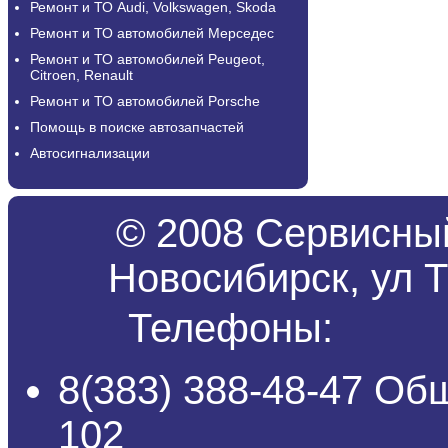
Ремонт и ТО Audi, Volkswagen, Skoda
Ремонт и ТО автомобилей Мерседес
Ремонт и ТО автомобилей Peugeot,
Citroen, Renault
Ремонт и ТО автомобилей Porsche
Помощь в поиске автозапчастей
Автосигнализации
© 2008 Сервисный
Новосибирск, ул Т
Телефоны:
8(383) 388-48-47 Об
102