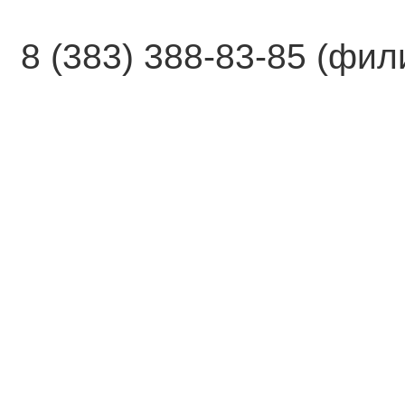
8 (383) 388-83-85 (фи