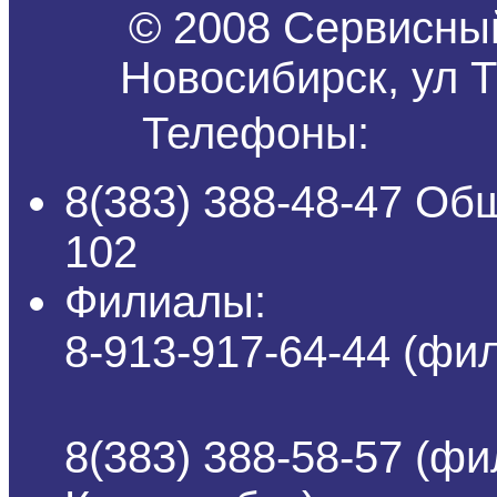
© 2008 Сервисный
Новосибирск, ул Т
Телефоны:
8(383) 388-48-47 Об
102
Филиалы:
8-913-917-64-44 (ф
8(383) 388-58-57 (фи