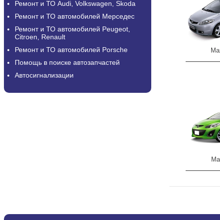
Ремонт и ТО Audi, Volkswagen, Skoda
Ремонт и ТО автомобилей Мерседес
Ремонт и ТО автомобилей Peugeot,
Citroen, Renault
Ремонт и ТО автомобилей Porsche
Ma
Помощь в поиске автозапчастей
Автосигнализации
Ma