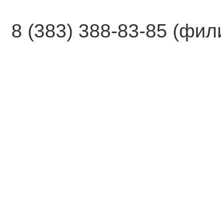
8 (383) 388-83-85 (фи