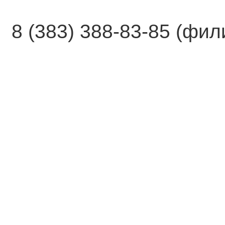
8 (383) 388-83-85 (фи