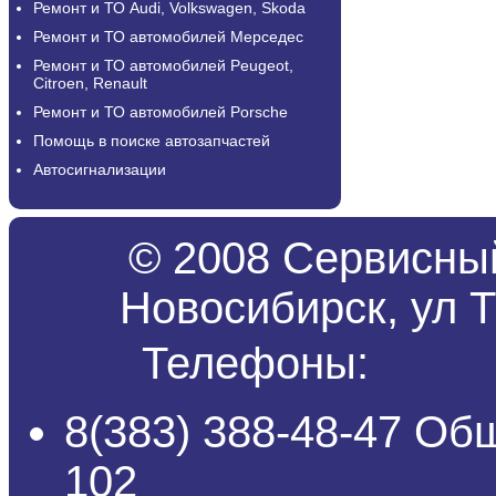
Ремонт и ТО Audi, Volkswagen, Skoda
Ремонт и ТО автомобилей Мерседес
Ремонт и ТО автомобилей Peugeot,
Citroen, Renault
Ремонт и ТО автомобилей Porsche
Помощь в поиске автозапчастей
Автосигнализации
© 2008 Сервисный
Новосибирск, ул Т
Телефоны:
8(383) 388-48-47 Об
102