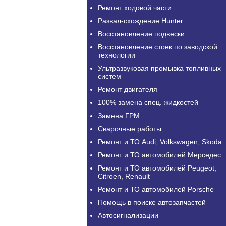
Ремонт ходовой части
Развал-схождение Hunter
Восстановление подвески
Восстановление стоек по заводской
технологии
Ультразвуковая промывка топливных
систем
Ремонт двигателя
100% замена спец. жидкостей
Замена ГРМ
Сварочные работы
Ремонт и ТО Audi, Volkswagen, Skoda
Ремонт и ТО автомобилей Мерседес
Ремонт и ТО автомобилей Peugeot,
Citroen, Renault
Ремонт и ТО автомобилей Porsche
Помощь в поиске автозапчастей
Автосигнализации