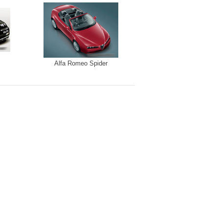
Alfa Romeo Spider