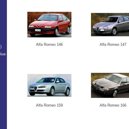
Alfa Romeo 146
Alfa Romeo 147
)
lue
Alfa Romeo 159
Alfa Romeo 166