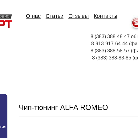
О нас
Статьи
Отзывы
Контакты
8 (383) 388-48-47
8-913-917-64-44
8 (383) 388-58-57 (ф
8 (383) 388-83-85
Чип-тюнинг ALFA ROMEO
тия