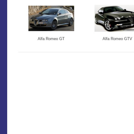
Alfa Romeo GT
Alfa Romeo GTV