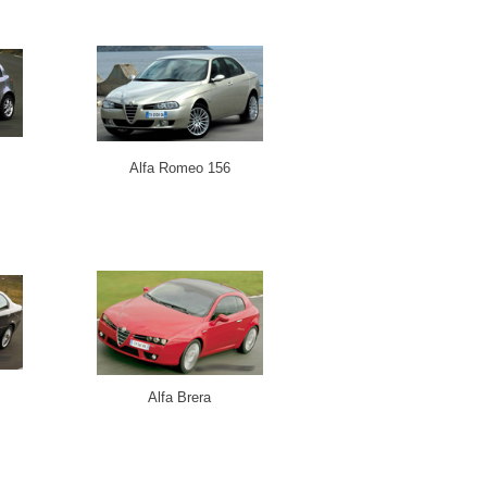
Alfa Romeo 156
Alfa Brera